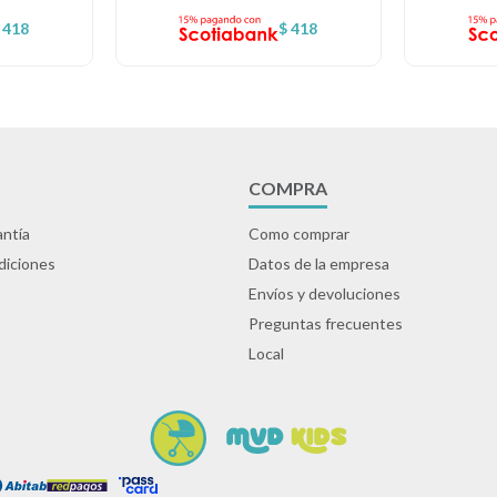
418
$
418
COMPRA
ntía
Como comprar
diciones
Datos de la empresa
Envíos y devoluciones
Preguntas frecuentes
Local