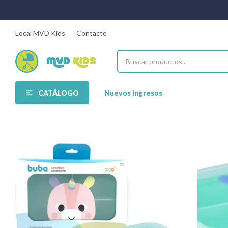
Local MVD Kids
Contacto
CATÁLOGO
Nuevos ingresos