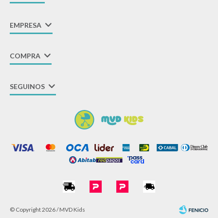
EMPRESA
COMPRA
SEGUINOS
© Copyright 2026 / MVD Kids