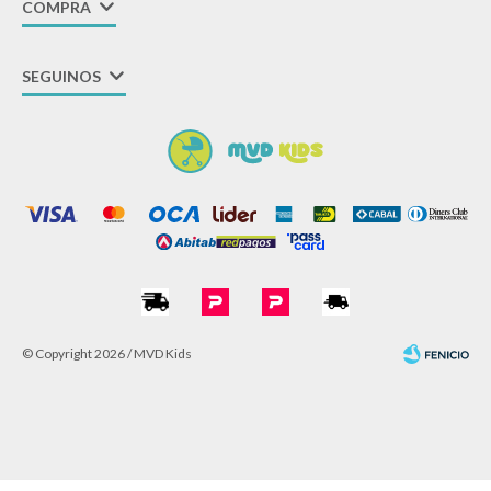
COMPRA
SEGUINOS
© Copyright 2026 / MVD Kids