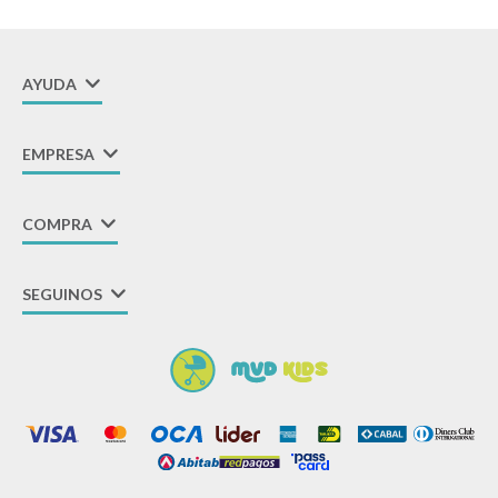
AYUDA
EMPRESA
COMPRA
SEGUINOS