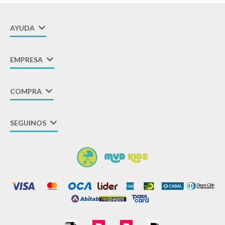
AYUDA
EMPRESA
COMPRA
SEGUINOS