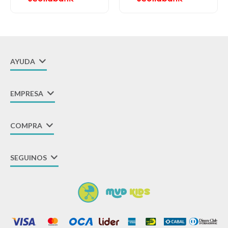
AYUDA
EMPRESA
COMPRA
SEGUINOS