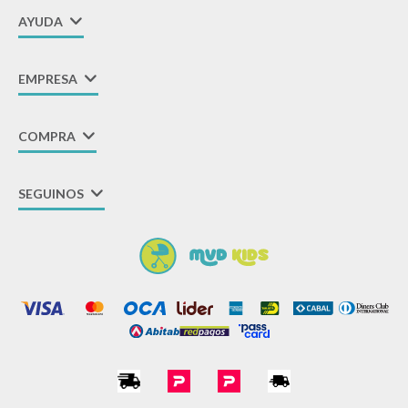
AYUDA
EMPRESA
COMPRA
SEGUINOS