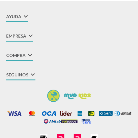
AYUDA
EMPRESA
COMPRA
SEGUINOS