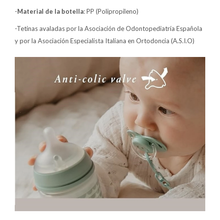
-
Material de la botella
: PP (Polipropileno)
-Tetinas avaladas por la Asociación de Odontopediatría Española
y por la Asociación Especialista Italiana en Ortodoncia (A.S.I.O)