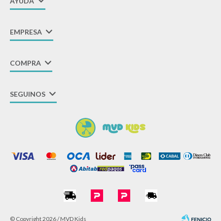
AYUDA
EMPRESA
COMPRA
SEGUINOS
© Copyright 2026 / MVD Kids