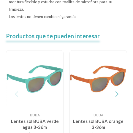
montura flexible y estuche con toallita de microfibra para su
limpieza.
Los lentes no tienen cambio ni garantia
Productos que te pueden interesar
BUBA
BUBA
Lentes sol BUBA verde
Lentes sol BUBA orange
agua 3-36m
3-36m