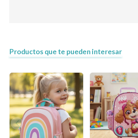
Productos que te pueden interesar