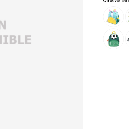
Otras variant