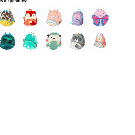
es disponibles: