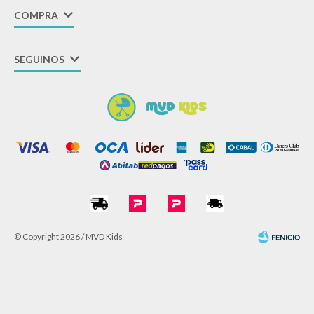
COMPRA
SEGUINOS
© Copyright 2026 / MVD Kids