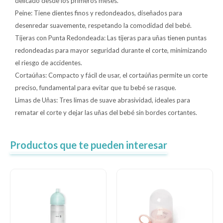
delicado desde los primeros meses.
Peine: Tiene dientes finos y redondeados, diseñados para
desenredar suavemente, respetando la comodidad del bebé.
Tijeras con Punta Redondeada: Las tijeras para uñas tienen puntas
redondeadas para mayor seguridad durante el corte, minimizando
el riesgo de accidentes.
Cortaúñas: Compacto y fácil de usar, el cortaúñas permite un corte
preciso, fundamental para evitar que tu bebé se rasque.
Limas de Uñas: Tres limas de suave abrasividad, ideales para
rematar el corte y dejar las uñas del bebé sin bordes cortantes.
Productos que te pueden interesar