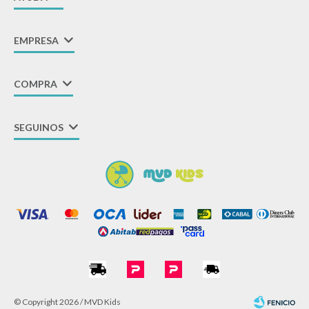
EMPRESA
COMPRA
SEGUINOS
© Copyright 2026 / MVD Kids