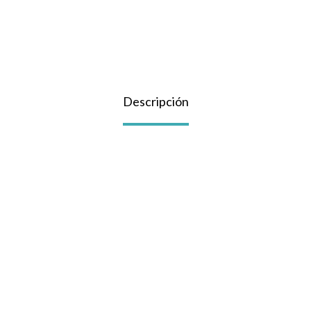
Descripción