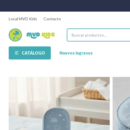
Local MVD Kids
Contacto
CATÁLOGO
Nuevos ingresos