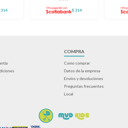
314
$
314
COMPRA
ntía
Como comprar
diciones
Datos de la empresa
Envíos y devoluciones
Preguntas frecuentes
Local