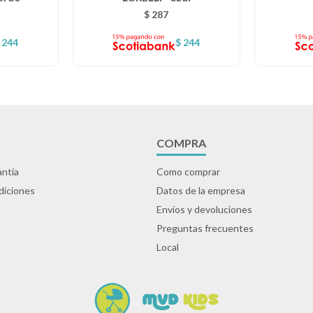
$
287
244
$
244
COMPRA
ntía
Como comprar
diciones
Datos de la empresa
Envíos y devoluciones
Preguntas frecuentes
Local