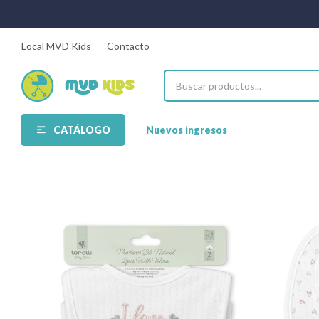
Local MVD Kids
Contacto
CATÁLOGO
Nuevos ingresos