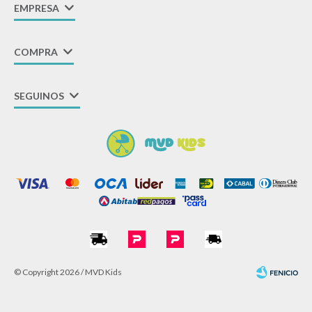
EMPRESA
COMPRA
SEGUINOS
© Copyright 2026 / MVD Kids