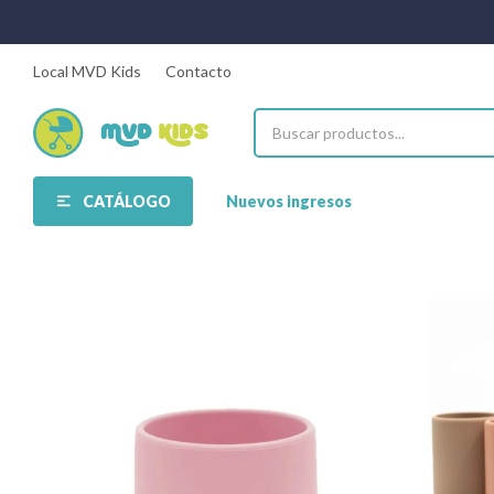
Local MVD Kids
Contacto
CATÁLOGO
Nuevos ingresos