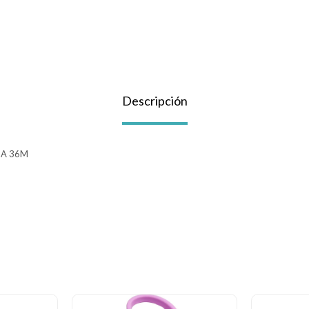
Descripción
 A 36M