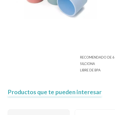
RECOMENDADO DE 6
SILCIONA
LIBRE DE BPA
Productos que te pueden interesar