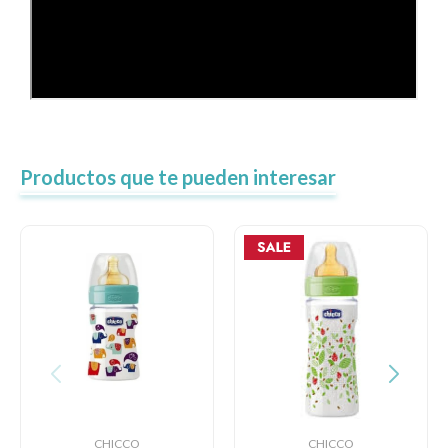
Productos que te pueden interesar
CHICCO
CHICCO