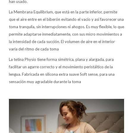
han usado.
La Membrana Equilibrium, que está en la parte inferior, permite
que el aire entre en el biberón evitando el vacío y así favorecer una
toma tranquila, sin interrupciones ni ahogos. Es muy flexible, lo que
permite adaptarse inmediatamente, con sus micro movimientos a
la intensidad de cada succión. El volumen de aire en el interior
varía del ritmo de cada toma
La tetina Physio tiene forma simétrica, plana y alargada, para
facilitar un agarre correcto y el movimiento peristáltico de la
lengua. Fabricada en silicona extra suave Soft sense, para una
sensación muy agradable durante la toma