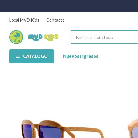
Local MVD Kids
Contacto
CATÁLOGO
Nuevos ingresos